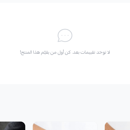
لا توجد تقييمات بعد. كن أول من يقيّم هذا المنتج!