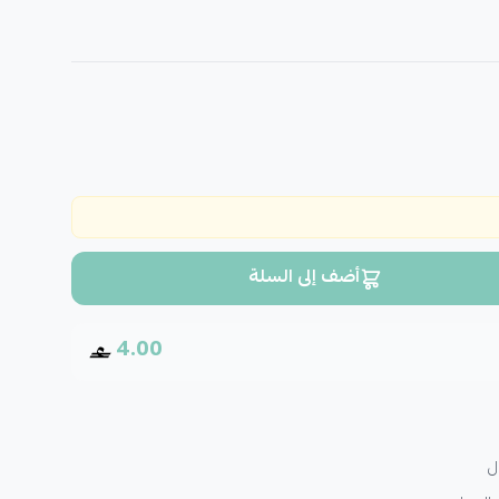
أضف إلى السلة
4.00