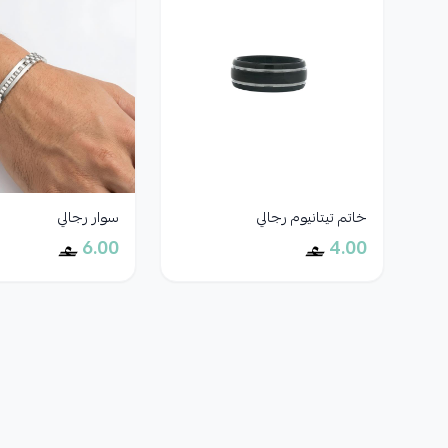
خاتم تيتانيوم رجالي
سوار رجالي
6.00
4.00