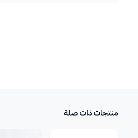
منتجات ذات صلة