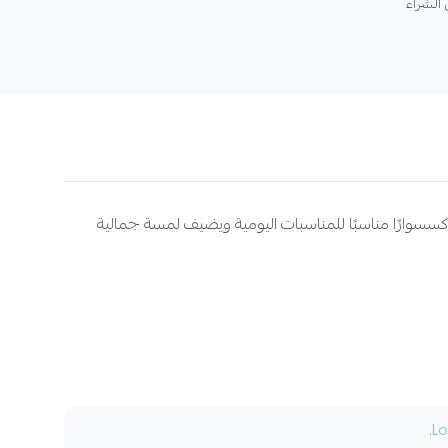
كسسوارًا مناسبًا للمناسبات اليومية ويضيف لمسة جمالية
Lo