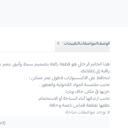
الوصف
المواصفات
التقييمات
0
هذا الخاتم الرجالي هو قطعة رائعة بتصميم بسيط وأنيق. يتميز 
راقية إلى إطلالتك.
لتحافظ على الاكسسوارات لاطول عمر ممكن :
تجنب ملامسة المواد الكحولية والعطور .
خزنها في مكان جاف وبارد.
تجنب ارتدائها أثناء السباحة أو الاستحمام.
نظفها بقطعة قماش ناعمة وجافة.
لا توجد مواصفات متاحة.
t).