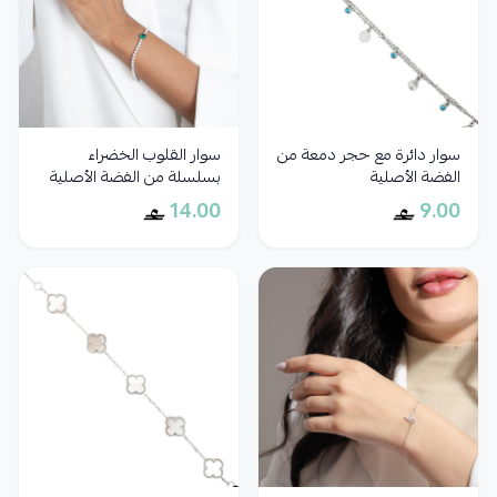
سوار دائرة مع حجر دمعة من
سوار القلوب الخضراء
الفضة الأصلية
بسلسلة من الفضة الأصلية
14.00
9.00