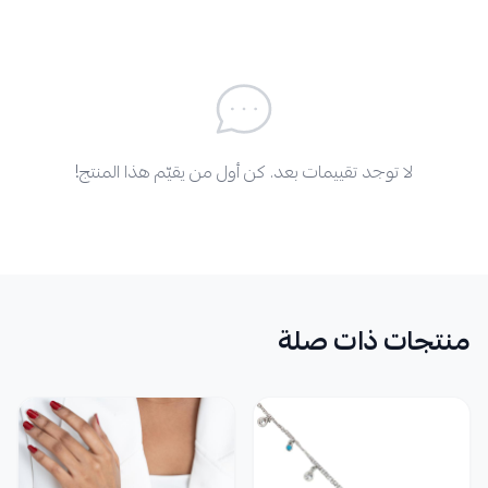
لا توجد تقييمات بعد. كن أول من يقيّم هذا المنتج!
منتجات ذات صلة