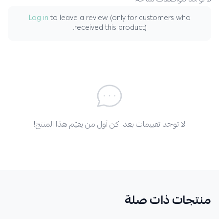
لا توجد مواصفات متاحة.
Log in
to leave a review (only for customers who
received this product).
لا توجد تقييمات بعد. كن أول من يقيّم هذا المنتج!
منتجات ذات صلة