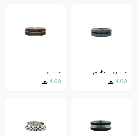
خاتم رجالي تيتانيوم
خاتم رجالي
4.00
4.00