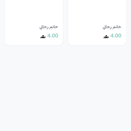
خاتم رجالي
خاتم رجالي
4.00
4.00