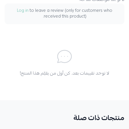
لا توجد مواصفات متاحة.
Log in
to leave a review (only for customers who
received this product).
لا توجد تقييمات بعد. كن أول من يقيّم هذا المنتج!
منتجات ذات صلة