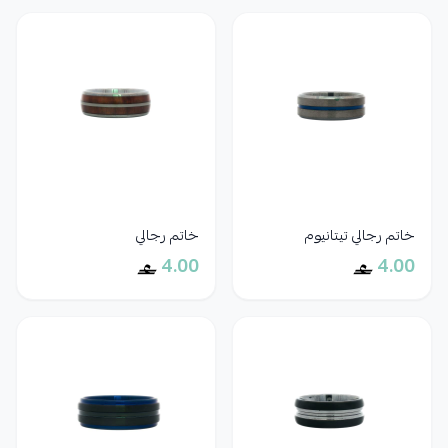
خاتم رجالي تيتانيوم
خاتم رجالي
4.00
4.00