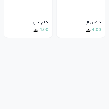
خاتم رجالي
خاتم رجالي
4.00
4.00