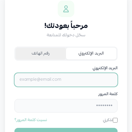
مرحباً بعودتك!
سجّل دخولك للمتابعة
البريد الإلكتروني
رقم الهاتف
البريد الإلكتروني
كلمة المرور
تذكرني
نسيت كلمة المرور؟