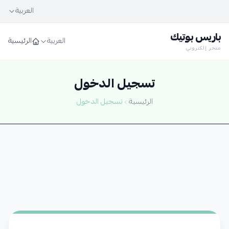
العربية
باريس بوتيك
العربية
الرئيسية
متجر إلكتروني
تسجيل الدخول
الرئيسية
تسجيل الدخول