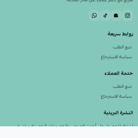
سريع مع دعم عملاء على مدار الساعة.
روابط سريعة
تتبع الطلب
سياسة الاسترجاع
خدمة العملاء
تتبع الطلب
سياسة الاسترجاع
النشرة البريدية
اشترك للحصول على أحدث العروض والخصومات الحصرية مباشرة
لبريدك